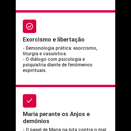
Exorcismo e libertação
- Demonologia prática: exorcismo,
liturgia e casuística.
- O diálogo com psicologia e
psiquiatria diante de fenômenos
espirituais.
Maria perante os Anjos e
demônios
- O papel de Maria na luta contra o mal.