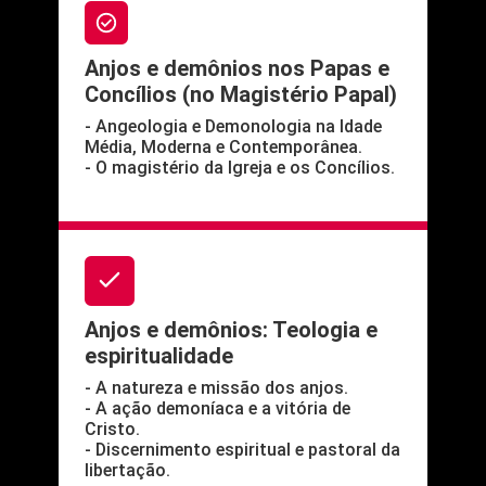
Anjos e demônios nos Papas e
Concílios (no Magistério Papal)
- Angeologia e Demonologia na Idade
Média, Moderna e Contemporânea.
- O magistério da Igreja e os Concílios.
Anjos e demônios: Teologia e
espiritualidade
- A natureza e missão dos anjos.
- A ação demoníaca e a vitória de
Cristo.
- Discernimento espiritual e pastoral da
libertação.