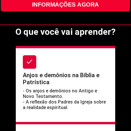
INFORMAÇÕES AGORA
O que você vai aprender?
Anjos e demônios na Bíblia e
Patrística
- Os anjos e demônios no Antigo e
Novo Testamento.
- A reflexão dos Padres da Igreja sobre
a realidade espiritual.