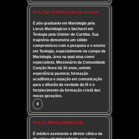
Prof. Esp. Antônio Carlos de Campos
É pós-graduado em Mariologia pela
Locus Mariologicus e bacharel em
Teologia pela Uninter de Curitiba. Sua
trajetória demonstra um sólido
compromisso com a pesquisa e o ensino
em Teologia, especialmente no campo da
Mariologia, área na qual atua como
especialista. Missionário da Comunidade
Canção Nova há 30 anos, unindo
experiência pastoral, formação
acadêmica e atuação em comunicação
para a difusão da verdade da fé e o
fortalecimento da formação cristã das
novas gerações.
8
Prof. Dr. Márcio Albeny Gallo
É médico assistente e diretor clínico da