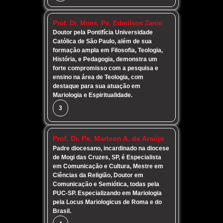
Prof. Dr. Mons. Pe. Edmilson Zanin
Doutor pela Pontifícia Universidade
Católica de São Paulo, além de sua
formação ampla em Filosofia, Teologia,
História, e Pedagogia, demonstra um
forte compromisso com a pesquisa e
ensino na área de Teologia, com
destaque para sua atuação em
Mariologia e Espiritualidade.
3
Prof. Dr. Pe. Marlson A. de Araújo
Padre diocesano, incardinado na diocese
de Mogi das Cruzes, SP, é Especialista
em Comunicação e Cultura, Mestre em
Ciências da Religião, Doutor em
Comunicação e Semiótica, todas pela
PUC-SP. Especializando em Mariologia
pela Locus Mariologicus de Roma e do
Brasil.