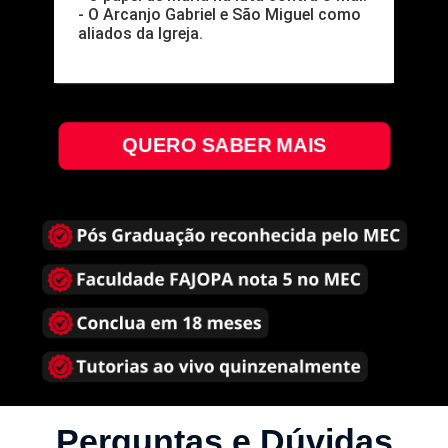
- O Arcanjo Gabriel e São Miguel como
aliados da Igreja.
QUERO SABER MAIS
Perguntas e Dúvidas