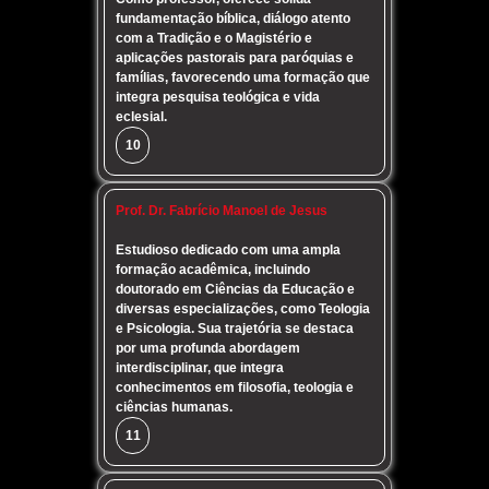
fundamentação bíblica, diálogo atento
com a Tradição e o Magistério e
aplicações pastorais para paróquias e
famílias, favorecendo uma formação que
integra pesquisa teológica e vida
eclesial.
10
Prof. Dr. Fabrício Manoel de Jesus
Estudioso dedicado com uma ampla
formação acadêmica, incluindo
doutorado em Ciências da Educação e
diversas especializações, como Teologia
e Psicologia. Sua trajetória se destaca
por uma profunda abordagem
interdisciplinar, que integra
conhecimentos em filosofia, teologia e
ciências humanas.
11