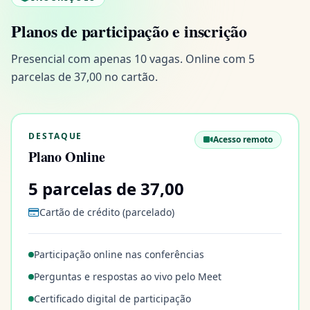
Planos de participação e inscrição
Presencial com apenas 10 vagas. Online com 5
parcelas de 37,00 no cartão.
planos
DESTAQUE
Acesso remoto
Plano Online
5 parcelas de 37,00
Cartão de crédito (parcelado)
Participação online nas conferências
Perguntas e respostas ao vivo pelo Meet
Certificado digital de participação