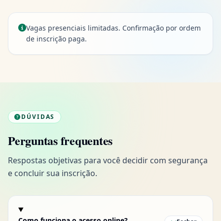
Vagas presenciais limitadas. Confirmação por ordem
de inscrição paga.
DÚVIDAS
Perguntas frequentes
Respostas objetivas para você decidir com segurança
e concluir sua inscrição.
Como funciona o acesso online?