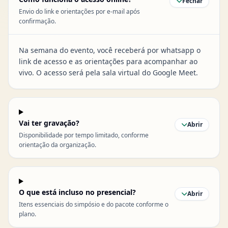
Fechar
Envio do link e orientações por e-mail após
confirmação.
Na semana do evento, você receberá por whatsapp o
link de acesso e as orientações para acompanhar ao
vivo. O acesso será pela sala virtual do Google Meet.
Vai ter gravação?
Abrir
Disponibilidade por tempo limitado, conforme
orientação da organização.
O que está incluso no presencial?
Abrir
Itens essenciais do simpósio e do pacote conforme o
plano.