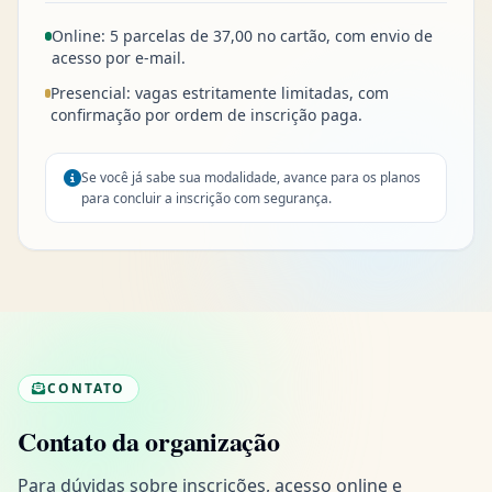
Online: 5 parcelas de 37,00 no cartão, com envio de
acesso por e-mail.
Presencial: vagas estritamente limitadas, com
confirmação por ordem de inscrição paga.
Se você já sabe sua modalidade, avance para os planos
para concluir a inscrição com segurança.
CONTATO
Contato da organização
Para dúvidas sobre inscrições, acesso online e