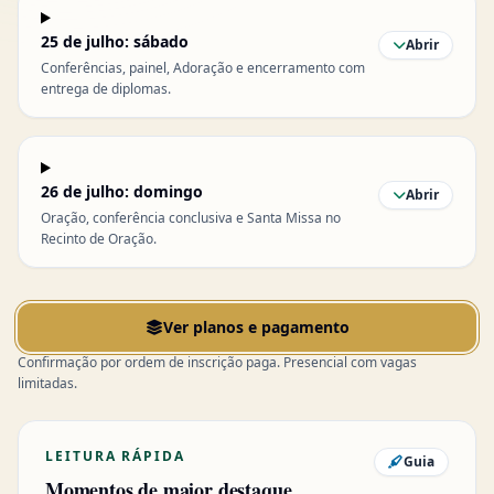
25 de julho: sábado
Abrir
Conferências, painel, Adoração e encerramento com
entrega de diplomas.
26 de julho: domingo
Abrir
Oração, conferência conclusiva e Santa Missa no
Recinto de Oração.
Ver planos e pagamento
Confirmação por ordem de inscrição paga. Presencial com vagas
limitadas.
LEITURA RÁPIDA
Guia
Momentos de maior destaque