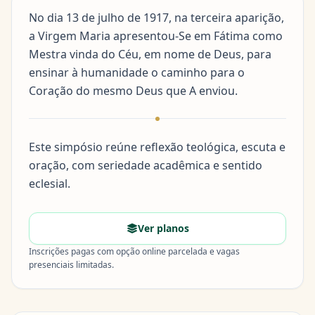
No dia 13 de julho de 1917, na terceira aparição,
a Virgem Maria apresentou-Se em Fátima como
Mestra vinda do Céu, em nome de Deus, para
ensinar à humanidade o caminho para o
Coração do mesmo Deus que A enviou.
Este simpósio reúne reflexão teológica, escuta e
oração, com seriedade acadêmica e sentido
eclesial.
Ver planos
Inscrições pagas com opção online parcelada e vagas
presenciais limitadas.