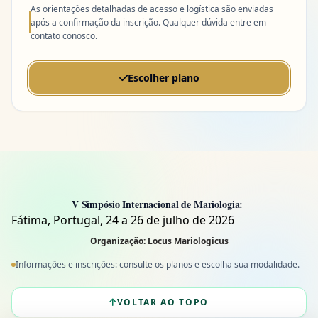
As orientações detalhadas de acesso e logística são enviadas
após a confirmação da inscrição. Qualquer dúvida entre em
contato conosco.
Escolher plano
V Simpósio Internacional de Mariologia:
Fátima, Portugal, 24 a 26 de julho de 2026
Organização: Locus Mariologicus
Informações e inscrições: consulte os planos e escolha sua modalidade.
VOLTAR AO TOPO