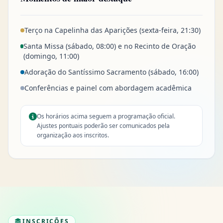
Terço na Capelinha das Aparições (sexta-feira, 21:30)
Santa Missa (sábado, 08:00) e no Recinto de Oração
(domingo, 11:00)
Adoração do Santíssimo Sacramento (sábado, 16:00)
Conferências e painel com abordagem acadêmica
Os horários acima seguem a programação oficial.
Ajustes pontuais poderão ser comunicados pela
organização aos inscritos.
INSCRIÇÕES