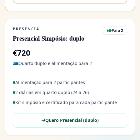
PRESENCIAL
Para 2
Presencial Simpósio: duplo
€720
Quarto duplo e alimentação para 2
Alimentação para 2 participantes
2 diárias em quarto duplo (24 a 26)
Kit simpósio e certificado para cada participante
Quero Presencial (duplo)