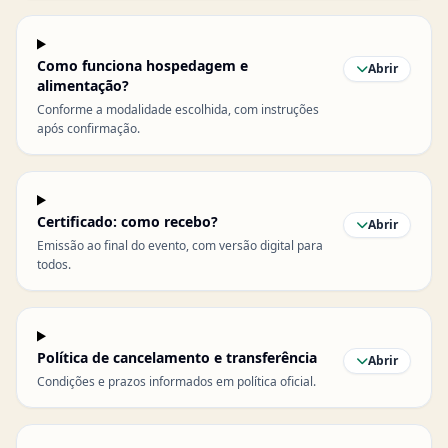
Como funciona hospedagem e
Abrir
alimentação?
Conforme a modalidade escolhida, com instruções
após confirmação.
Certificado: como recebo?
Abrir
Emissão ao final do evento, com versão digital para
todos.
Política de cancelamento e transferência
Abrir
Condições e prazos informados em política oficial.