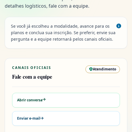
detalhes logísticos, fale com a equipe.
Se você já escolheu a modalidade, avance para os
planos e conclua sua inscrição. Se preferir, envie sua
pergunta e a equipe retornará pelos canais oficiais.
CANAIS OFICIAIS
Atendimento
Fale com a equipe
Abrir conversa
Enviar e-mail