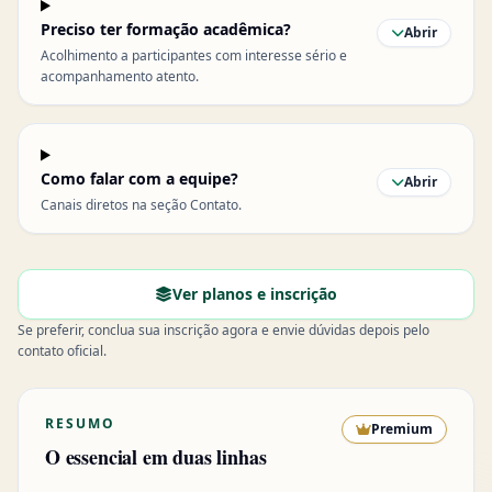
Preciso ter formação acadêmica?
Abrir
Acolhimento a participantes com interesse sério e
acompanhamento atento.
Como falar com a equipe?
Abrir
Canais diretos na seção Contato.
Ver planos e inscrição
Se preferir, conclua sua inscrição agora e envie dúvidas depois pelo
contato oficial.
RESUMO
Premium
O essencial em duas linhas