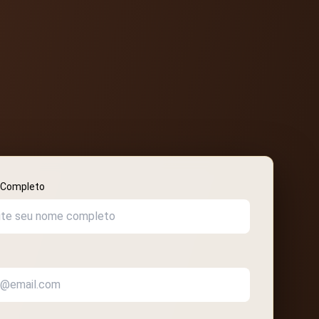
Completo