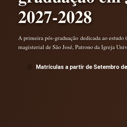
2027-2028
A primeira pós-graduação dedicada ao estudo te
magisterial de São José, Patrono da Igreja Univ
Matrículas a partir de Setembro d