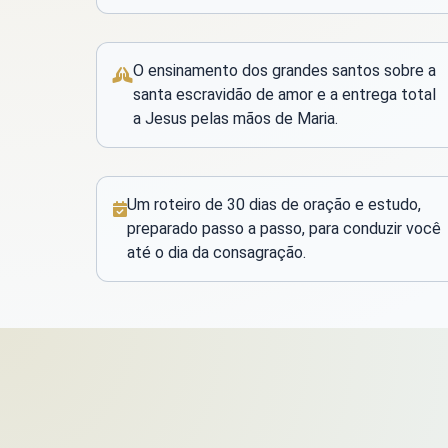
O ensinamento dos grandes santos sobre a
santa escravidão de amor e a entrega total
a Jesus pelas mãos de Maria.
Um roteiro de 30 dias de oração e estudo,
preparado passo a passo, para conduzir você
até o dia da consagração.