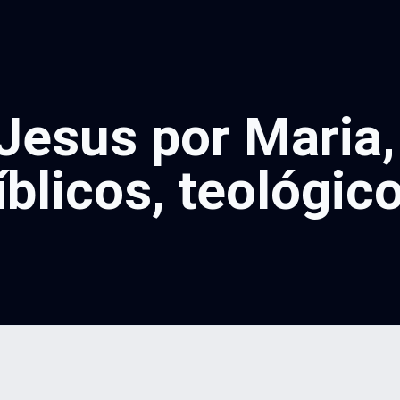
Jesus por Maria
licos, teológico