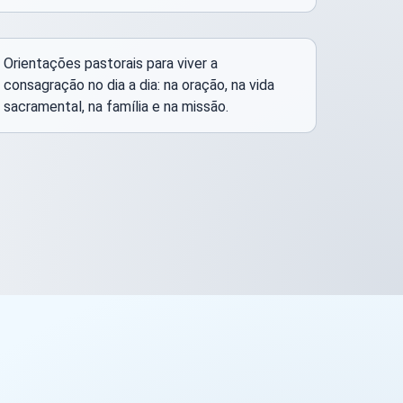
Orientações pastorais para viver a
consagração no dia a dia: na oração, na vida
sacramental, na família e na missão.