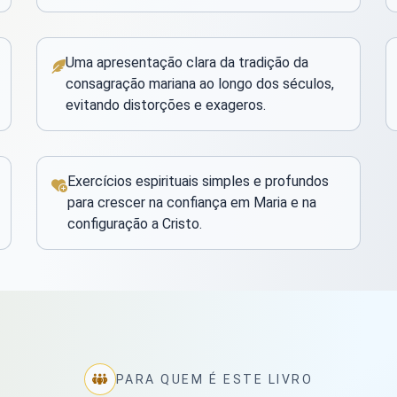
Uma apresentação clara da tradição da
consagração mariana ao longo dos séculos,
evitando distorções e exageros.
Exercícios espirituais simples e profundos
para crescer na confiança em Maria e na
configuração a Cristo.
PARA QUEM É ESTE LIVRO